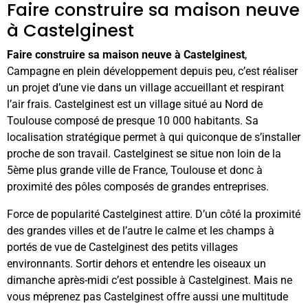
Faire construire sa maison neuve
à Castelginest
Faire construire sa maison neuve à Castelginest
,
Campagne en plein développement depuis peu, c’est réaliser
un projet d’une vie dans un village accueillant et respirant
l’air frais. Castelginest est un village situé au Nord de
Toulouse composé de presque 10 000 habitants. Sa
localisation stratégique permet à qui quiconque de s’installer
proche de son travail. Castelginest se situe non loin de la
5ème plus grande ville de France, Toulouse et donc à
proximité des pôles composés de grandes entreprises.
Force de popularité Castelginest attire. D’un côté la proximité
des grandes villes et de l’autre le calme et les champs à
portés de vue de Castelginest des petits villages
environnants. Sortir dehors et entendre les oiseaux un
dimanche après-midi c’est possible à Castelginest. Mais ne
vous méprenez pas Castelginest offre aussi une multitude