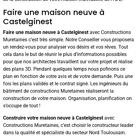
Faire une maison neuve à
Castelginest
Faire une maison neuve à Castelginest
avec Constructions
Muretaines c’est très simple. Notre Conseiller vous proposera
un rendez-vous pour analyser vos désirs et vos rêves. Tout
cela dans le but de réunir le plus d’informations possibles
pour que nos architectes travaillent sur votre projet et réalise
des plans 3D. Pendant quelques temps nous pofinons ce
plan en fonction de votre avis et de votre demande. Puis une
fois les plans validés et le contrat signé. Les ingénieurs du
bâtiment de constructions Muretaines réaliseront la
construction de votre maison. Organisation, planification on
s’occupe de tout !
Construire votre maison neuve à Castelginest
avec
Constructions Muretaines, c’est choisir le constructeur leader
dans la qualité et spécialiste du secteur Nord Toulousain.