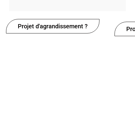
Projet d'agrandissement ?
Pro