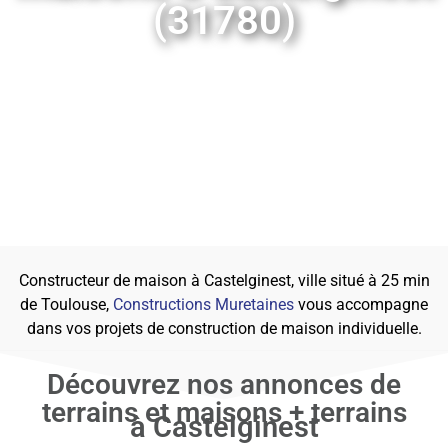
(31780)
Constructeur de maison à Castelginest, ville situé à 25 min
de Toulouse,
Constructions Muretaines
vous accompagne
dans vos projets de construction de maison individuelle.
Découvrez nos annonces de
terrains et maisons + terrains
à Castelginest