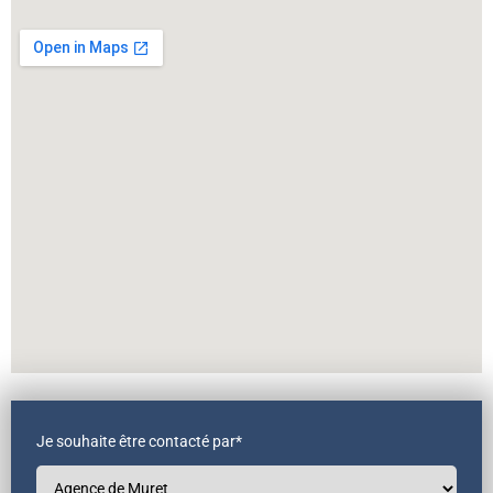
Je souhaite être contacté par*