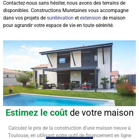
Contactez-nous sans hésiter, nous avons des terrains de
disponibles. Constructions Muretaines vous accompagne
dans vos projets de
surélévation
et
extension
de maison
pour agrandir votre espace de vie en toute sérénité.
Estimez le coût
de votre maison
Calculez le prix de la construction d’une maison neuve à
Toulouse, en utilisant notre outil de financement en ligne