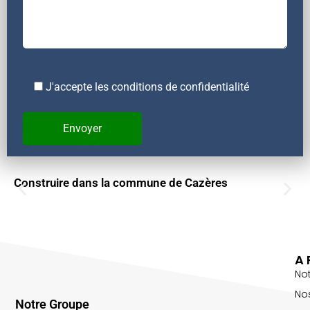
J'accepte les conditions de confidentialité
Construire dans la commune de Cazères
A 
No
No
Notre Groupe