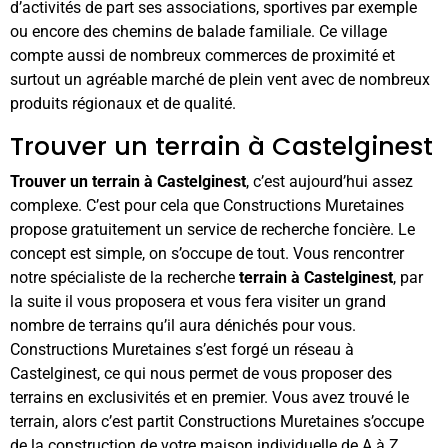
d’activités de part ses associations, sportives par exemple
ou encore des chemins de balade familiale. Ce village
compte aussi de nombreux commerces de proximité et
surtout un agréable marché de plein vent avec de nombreux
produits régionaux et de qualité.
Trouver un terrain à Castelginest
Trouver un terrain à Castelginest
, c’est aujourd’hui assez
complexe. C’est pour cela que Constructions Muretaines
propose gratuitement un service de recherche foncière. Le
concept est simple, on s’occupe de tout. Vous rencontrer
notre spécialiste de la recherche
terrain à Castelginest
, par
la suite il vous proposera et vous fera visiter un grand
nombre de terrains qu’il aura dénichés pour vous.
Constructions Muretaines s’est forgé un réseau à
Castelginest, ce qui nous permet de vous proposer des
terrains en exclusivités et en premier. Vous avez trouvé le
terrain, alors c’est partit Constructions Muretaines s’occupe
de la construction de votre maison individuelle de A à Z.