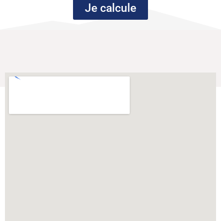
Je calcule