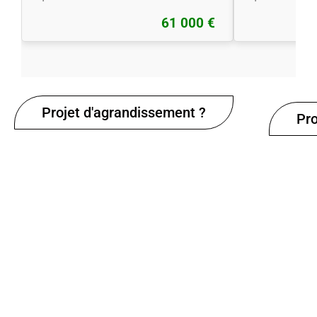
61 000 €
Projet d'agrandissement ?
Pro