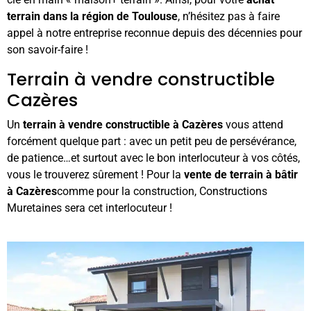
terrain dans la région de Toulouse
, n’hésitez pas à faire
appel à notre entreprise reconnue depuis des décennies pour
son savoir-faire !
Terrain à vendre constructible
Cazères
Un
terrain à vendre constructible à Cazères
vous attend
forcément quelque part : avec un petit peu de persévérance,
de patience…et surtout avec le bon interlocuteur à vos côtés,
vous le trouverez sûrement ! Pour la
vente de terrain à bâtir
à Cazères
comme pour la construction, Constructions
Muretaines sera cet interlocuteur !