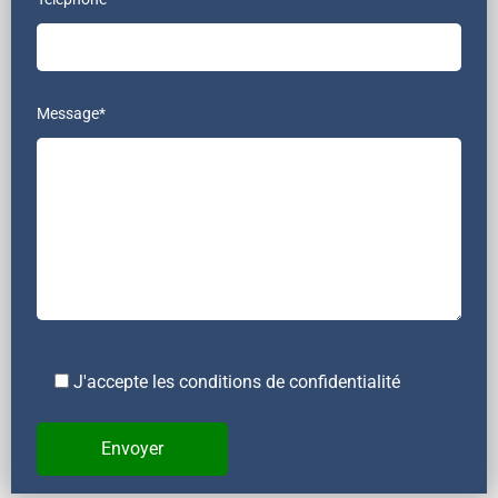
Message*
J'accepte les conditions de confidentialité