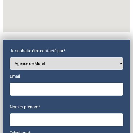
Je souhaite être contacté par*
Email
Nom et prénom*
Téléphone*