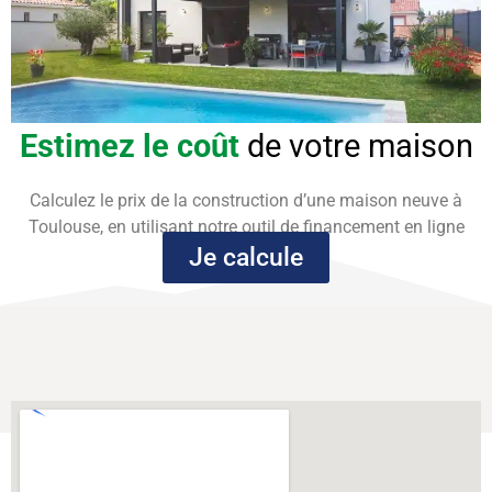
Estimez le coût
de votre maison
Calculez le prix de la construction d’une maison neuve à
Toulouse, en utilisant notre outil de financement en ligne
Je calcule