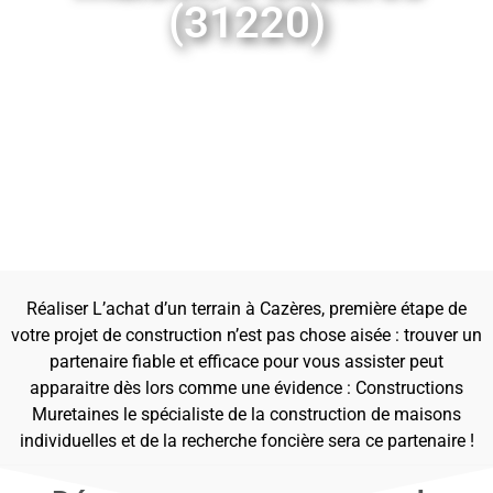
(31220)
Réaliser L’achat d’un terrain à Cazères, première étape de
votre projet de construction n’est pas chose aisée : trouver un
partenaire fiable et efficace pour vous assister peut
apparaitre dès lors comme une évidence : Constructions
Muretaines le spécialiste de la construction de maisons
individuelles et de la recherche foncière sera ce partenaire !