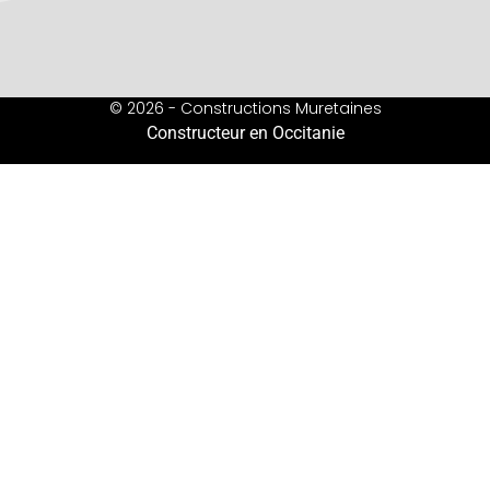
© 2026 - Constructions Muretaines
Constructeur en Occitanie